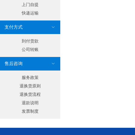
上门自提
快递运输
支付方式

到付货款
公司转账
售后咨询

服务政策
退换货原则
退换货流程
退款说明
发票制度