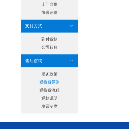
上门自提
快递运输
支付方式

到付货款
公司转账
售后咨询

服务政策
退换货原则
退换货流程
退款说明
发票制度