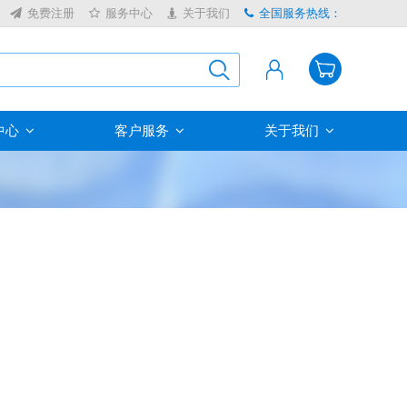
免费注册
服务中心
关于我们
全国服务热线：
中心
客户服务
关于我们