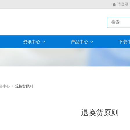
请登录
资讯中心
产品中心
下载
务中心 >
退换货原则
退换货原则