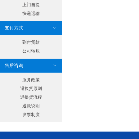
上门自提
快递运输
支付方式

到付货款
公司转账
售后咨询

服务政策
退换货原则
退换货流程
退款说明
发票制度