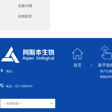
实验代测
在线留言
首页
新手指
用户注册
地址：
购物流程
电话：
027-59901947