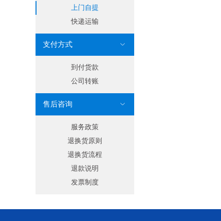
上门自提
快递运输
支付方式

到付货款
公司转账
售后咨询

服务政策
退换货原则
退换货流程
退款说明
发票制度