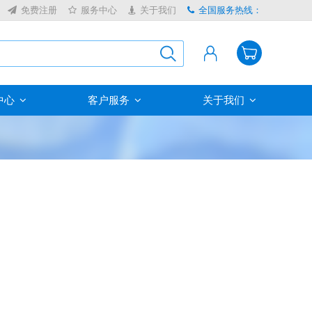
免费注册
服务中心
关于我们
全国服务热线：
中心
客户服务
关于我们