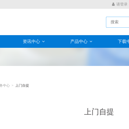
请登录
资讯中心
产品中心
下载
务中心 >
上门自提
上门自提