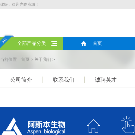
你好，欢迎光临商城！
全部产品分类
首页
>
>
当前位置：
首页
关于我们
公司简介
联系我们
诚聘英才