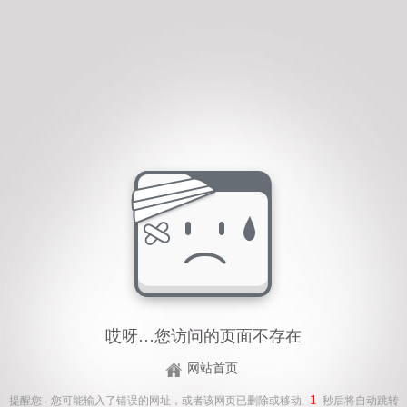
哎呀…您访问的页面不存在
网站首页
1
提醒您 - 您可能输入了错误的网址，或者该网页已删除或移动,
秒后将自动跳转