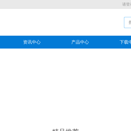
请登
资讯中心
产品中心
下载