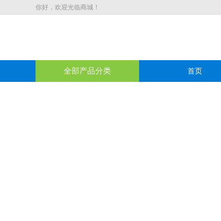
你好，欢迎光临商城！
全部产品分类
首页