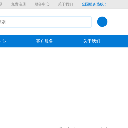
录
免费注册
服务中心
关于我们
全国服务热线：
中心
客户服务
关于我们