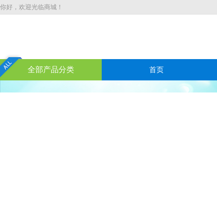
你好，欢迎光临商城！
全部产品分类
首页